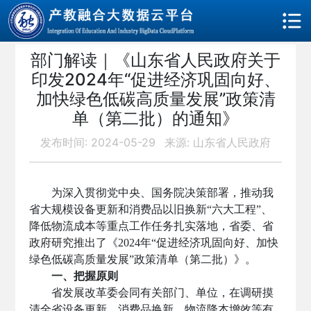
部门解读｜《山东省人民政府关于
印发2024年“促进经济巩固向好、
加快绿色低碳高质量发展”政策清
单（第二批）的通知》
发布时间: 2024-05-29
来源: 山东省人民政府
为深入贯彻党中央、国务院决策部署，推动我
省大规模设备更新和消费品以旧换新“六大工程”、
降低物流成本等重点工作任务扎实落地，省委、省
政府研究推出了《2024年“促进经济巩固向好、加快
绿色低碳高质量发展”政策清单（第二批）》。
一、把握原则
省发展改革委会同有关部门、单位，在调研摸
清全省设备更新、消费品换新、物流降本增效等有