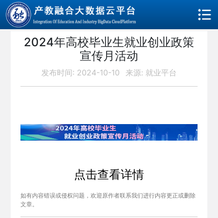
2024年高校毕业生就业创业政策
宣传月活动
发布时间: 2024-10-10
来源: 就业平台
点击查看详情
如有内容错误或侵权问题，欢迎原作者联系我们进行内容更正或删除
文章。