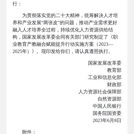
行：
为贯彻落实党的二十大精神，统筹解决人才培
养和产业发展“两张皮”的问题，推动产业需求更好
融入人才培养全过程，持续优化人力资源供给结
构，国家发展改革委会同有关部门研究制定了《职
业教育产教融合赋能提升行动实施方案（2023—
2025年）》。现印发给你们，请认真遵照执行。
国家发展改革委
教育部
工业和信息化部
财政部
人力资源社会保障部
自然资源部
中国人民银行
国务院国资委
2023年6月8日
附件：