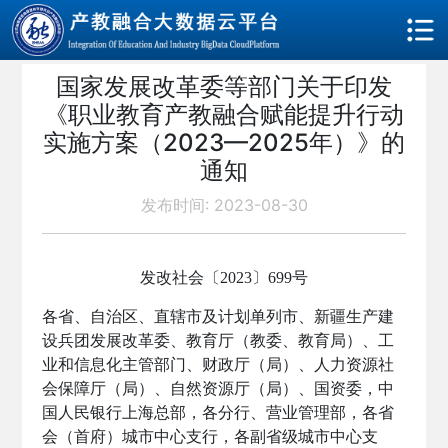
国家发展改革委等部门关于印发
《职业教育产教融合赋能提升行动
实施方案（2023—2025年）》的
通知
发布时间: 2023-08-30
发改社会〔2023〕699号
各省、自治区、直辖市及计划单列市、新疆生产建
设兵团发展改革委、教育厅（教委、教育局）、工
业和信息化主管部门、财政厅（局）、人力资源社
会保障厅（局）、自然资源厅（局）、国资委，中
国人民银行上海总部，各分行、营业管理部，各省
会（首府）城市中心支行，各副省级城市中心支