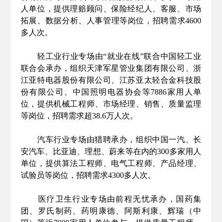
人单位，提供理赔顾问、保险经纪人、客服、市场
拓展、数据分析、人事管理等岗位，招聘需求4600
多人次。
轻工业行业专场由“就业在线”联合中国轻工业
联合会承办，组织天津军星管业集团有限公司、浙
江亚特电器股份有限公司、江苏亚太轻合金科技股
份有限公司、中国照明电器协会等7886家用人单
位，提供机械工程师、市场经理、销售、质量监理
等岗位，招聘需求超38.6万人次。
汽车行业专场由猎聘承办，组织中国一汽、长
安汽车、比亚迪、理想、蔚来等在内的300多家用人
单位，提供算法工程师、电气工程师、产品经理、
试验员等岗位，招聘需求4300多人次。
医疗卫生行业专场由前程无忧承办，国药集
团、罗氏制药、药明康德、阿斯利康、辉瑞（中