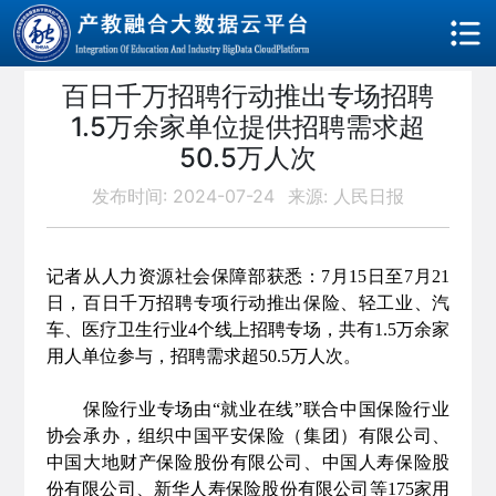
百日千万招聘行动推出专场招聘
1.5万余家单位提供招聘需求超
50.5万人次
发布时间: 2024-07-24
来源: 人民日报
记者从人力资源社会保障部获悉：7月15日至7月21
日，百日千万招聘专项行动推出保险、轻工业、汽
车、医疗卫生行业4个线上招聘专场，共有1.5万余家
用人单位参与，招聘需求超50.5万人次。
保险行业专场由“就业在线”联合中国保险行业
协会承办，组织中国平安保险（集团）有限公司、
中国大地财产保险股份有限公司、中国人寿保险股
份有限公司、新华人寿保险股份有限公司等175家用