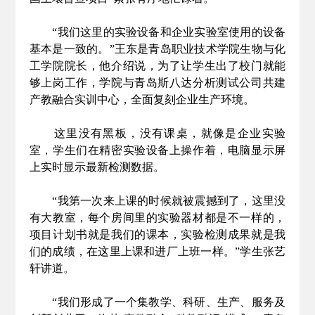
“我们这里的实验设备和企业实验室使用的设备
基本是一致的。”王东是青岛职业技术学院生物与化
工学院院长，他介绍说，为了让学生出了校门就能
够上岗工作，学院与青岛斯八达分析测试公司共建
产教融合实训中心，全面复刻企业生产环境。
这里没有黑板，没有课桌，就像是企业实验
室，学生们在精密实验设备上操作着，电脑显示屏
上实时显示最新检测数据。
“我第一次来上课的时候就被震撼到了，这里没
有大教室，每个房间里的实验器材都是不一样的，
项目计划书就是我们的课本，实验检测成果就是我
们的成绩，在这里上课和进厂上班一样。”学生张艺
轩讲道。
“我们形成了一个集教学、科研、生产、服务及