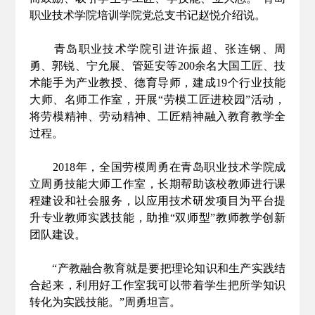
职业技术学院培训学院党总支书记赵悦介绍说。
青岛职业技术学院引进许振超、张连钢、周
勇、郭锐、宁允展、管延安等200余名大国工匠、技
术能手为产业教授、德育导师，建成19个行业技能
大师、名师工作室，开展“劳模工匠进校园”活动，
将劳模精神、劳动精神、工匠精神融入教育教学全
过程。
2018年，全国劳模周勇在青岛职业技术学院成
立周勇技能大师工作室，长期帮助该校教师进行课
程建设和社会服务，以应用技术研发项目为平台提
升专业教师实践技能，助推“双师型”教师教学创新
团队建设。
“产教融合教育就是要把理论知识和生产实践结
合起来，利用好工作室我可以带着学生把所学知识
转化为实践技能。”周勇坦言。