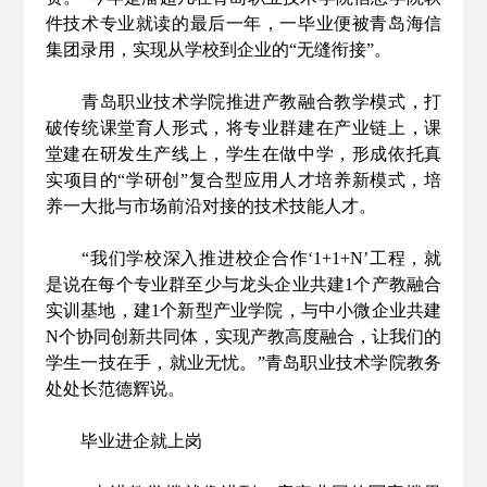
件技术专业就读的最后一年，一毕业便被青岛海信
集团录用，实现从学校到企业的“无缝衔接”。
青岛职业技术学院推进产教融合教学模式，打
破传统课堂育人形式，将专业群建在产业链上，课
堂建在研发生产线上，学生在做中学，形成依托真
实项目的“学研创”复合型应用人才培养新模式，培
养一大批与市场前沿对接的技术技能人才。
“我们学校深入推进校企合作‘1+1+N’工程，就
是说在每个专业群至少与龙头企业共建1个产教融合
实训基地，建1个新型产业学院，与中小微企业共建
N个协同创新共同体，实现产教高度融合，让我们的
学生一技在手，就业无忧。”青岛职业技术学院教务
处处长范德辉说。
毕业进企就上岗