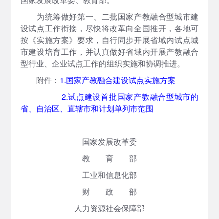
为统筹做好第一、二批国家产教融合型城市建
设试点工作衔接，尽快将改革向全国推开，各地可
按《实施方案》要求，自行同步开展省域内试点城
市建设培育工作，并认真做好省域内开展产教融合
型行业、企业试点工作的组织实施和协调推进。
附件：
1.国家产教融合建设试点实施方案
2.试点建设首批国家产教融合型城市的
省、自治区、直辖市和计划单列市范围
国家发展改革委
教 育 部
工业和信息化部
财 政 部
人力资源社会保障部