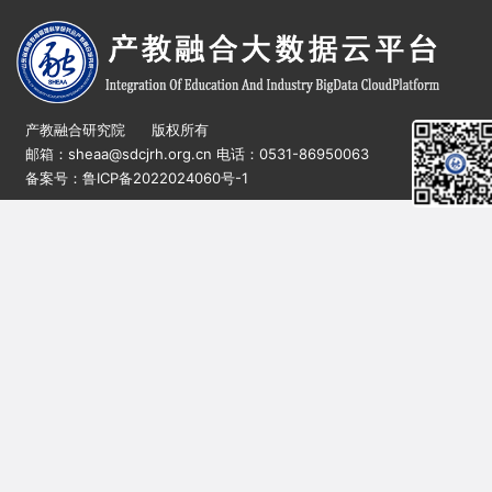
产教融合研究院 版权所有
邮箱：sheaa@sdcjrh.org.cn 电话：0531-86950063
备案号：鲁ICP备2022024060号-1